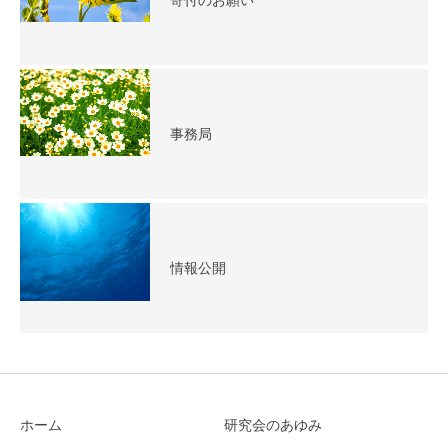
寄付のお願い
事務局
情報公開
ホーム
研究会のあゆみ