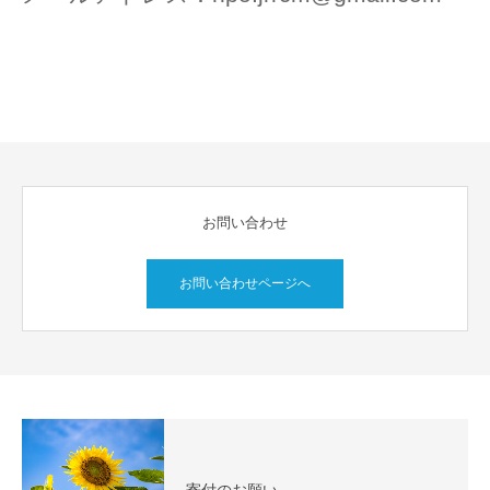
お問い合わせ
お問い合わせページへ