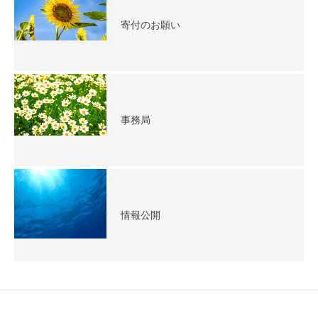
寄付のお願い
事務局
情報公開