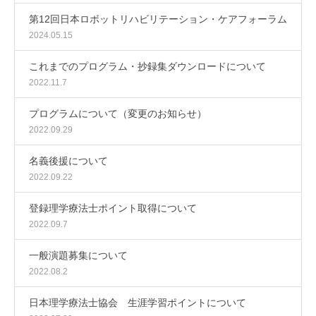
第12回日本ロボットリハビリテーション・ケアフォーラム
2024.05.15
これまでのプログラム・抄録集ダウンロードについて
2022.11.7
プログラムについて（変更のお知らせ）
2022.09.29
名義後援について
2022.09.22
登録理学療法士ポイント取得について
2022.09.7
一般演題募集について
2022.08.2
日本理学療法士協会 生涯学習ポイントについて