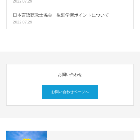
2022.07.29
日本言語聴覚士協会 生涯学習ポイントについて
2022.07.29
お問い合わせ
お問い合わせページへ