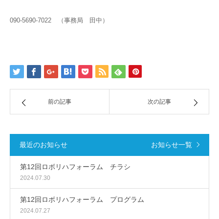
090-5690-7022 （事務局 田中）
前の記事
次の記事
最近のお知らせ
お知らせ一覧
第12回ロボリハフォーラム チラシ
2024.07.30
第12回ロボリハフォーラム プログラム
2024.07.27