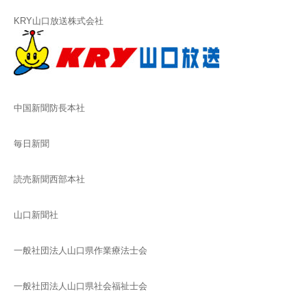
KRY山口放送株式会社
中国新聞防長本社
毎日新聞
読売新聞西部本社
山口新聞社
一般社団法人山口県作業療法士会
一般社団法人山口県社会福祉士会