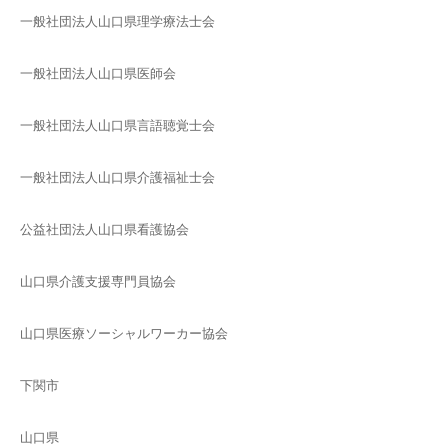
一般社団法人山口県理学療法士会
一般社団法人山口県医師会
一般社団法人山口県言語聴覚士会
一般社団法人山口県介護福祉士会
公益社団法人山口県看護協会
山口県介護支援専門員協会
山口県医療ソーシャルワーカー協会
下関市
山口県