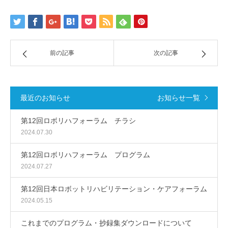
前の記事
次の記事
最近のお知らせ
お知らせ一覧
第12回ロボリハフォーラム チラシ
2024.07.30
第12回ロボリハフォーラム プログラム
2024.07.27
第12回日本ロボットリハビリテーション・ケアフォーラム
2024.05.15
これまでのプログラム・抄録集ダウンロードについて