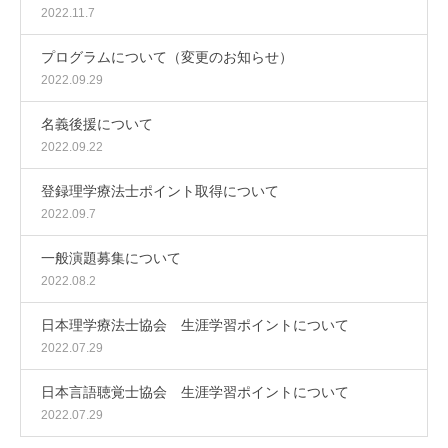
2022.11.7
プログラムについて（変更のお知らせ）
2022.09.29
名義後援について
2022.09.22
登録理学療法士ポイント取得について
2022.09.7
一般演題募集について
2022.08.2
日本理学療法士協会 生涯学習ポイントについて
2022.07.29
日本言語聴覚士協会 生涯学習ポイントについて
2022.07.29