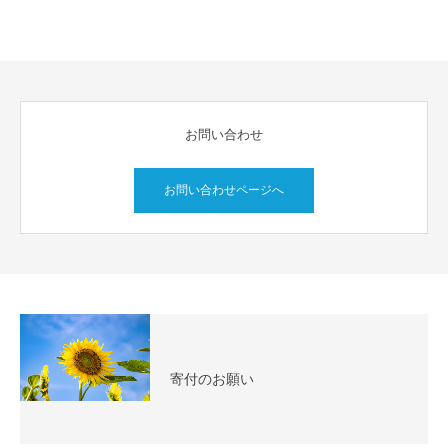
お問い合わせ
お問い合わせページへ
寄付のお願い